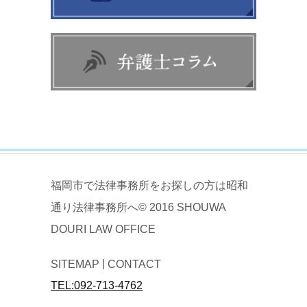
福岡市で法律事務所をお探しの方は昭和
通り法律事務所へ© 2016 SHOUWA
DOURI LAW OFFICE
|
SITEMAP
CONTACT
TEL:092-713-4762