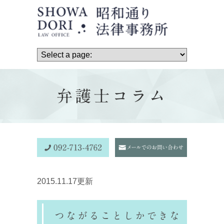
弁護士コラム
2015.11.17更新
つながることしかできな