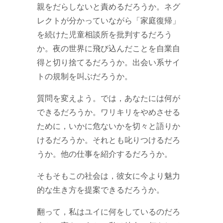
親をだらしないと責めるだろうか。ネグ
レクトが分かっていながら「家庭復帰」
を続けた児童相談所を批判するだろう
か。夜の世界に飛び込んだことを自業自
得と切り捨てるだろうか。出会い系サイ
トの規制を叫ぶだろうか。
質問を変えよう。では，あなたには何が
できるだろうか。ワリキリをやめさせる
ために，いかに危ないかを切々と語りか
けるだろうか。それとも叱りつけるだろ
うか。他の仕事を紹介するだろうか。
そもそもこの社会は，彼女に今より魅力
的な生き方を提案できるだろうか。
翻って，私はユイに何をしているのだろ