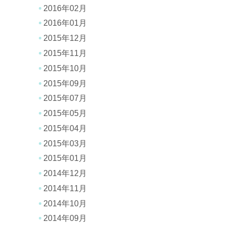
2016年02月
2016年01月
2015年12月
2015年11月
2015年10月
2015年09月
2015年07月
2015年05月
2015年04月
2015年03月
2015年01月
2014年12月
2014年11月
2014年10月
2014年09月