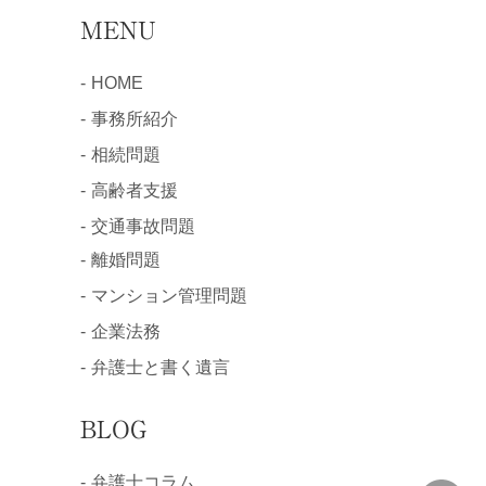
MENU
HOME
事務所紹介
相続問題
高齢者支援
交通事故問題
離婚問題
マンション管理問題
企業法務
弁護士と書く遺言
BLOG
弁護士コラム