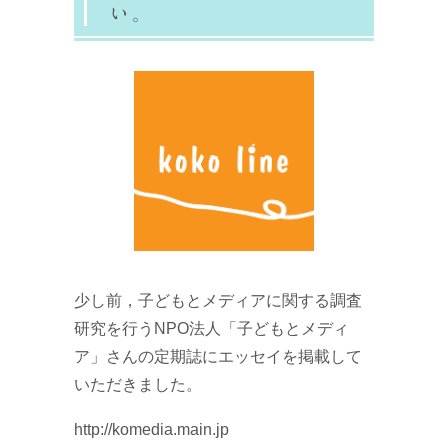
い。
少し前，子どもとメディアに関する調査
研究を行うNPO法人「子どもとメディ
ア」さんの定期誌にエッセイを掲載して
いただきました。
http://komedia.main.jp