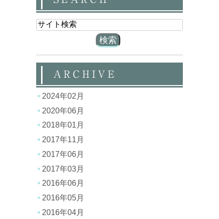
ARCHIVE
2024年02月
2020年06月
2018年01月
2017年11月
2017年06月
2017年03月
2016年06月
2016年05月
2016年04月