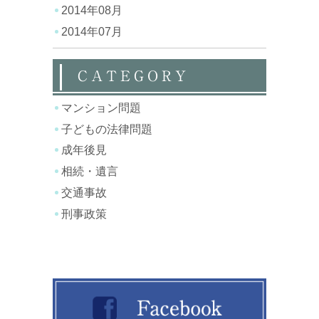
2014年08月
2014年07月
CATEGORY
マンション問題
子どもの法律問題
成年後見
相続・遺言
交通事故
刑事政策