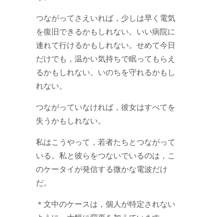
つながってさえいれば，少しは早く電気
を復旧できるかもしれない。いい病院に
連れて行けるかもしれない。せめて今日
だけでも，温かい気持ちで眠ってもらえ
るかもしれない。いのちを守れるかもし
れない。
つながっていなければ，彼女はすべてを
失うかもしれない。
私はこうやって，若者たちとつながって
いる。私と彼らをつないでいるのは，こ
のケータイが発信する微かな電波だけ
だ。
＊文中のケースは，個人が特定されない