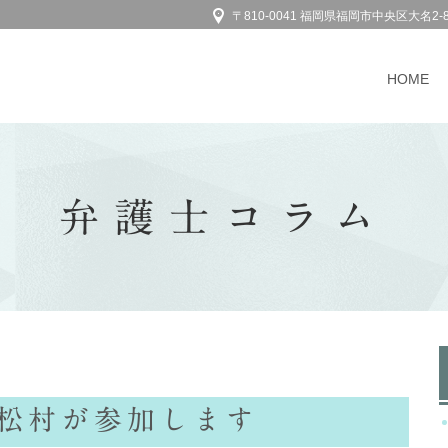
〒810-0041 福岡県福岡市中央区大名2-
HOME
弁護士コラム
は松村が参加します