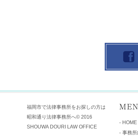
ME
福岡市で法律事務所をお探しの方は
昭和通り法律事務所へ© 2016
HOME
SHOUWA DOURI LAW OFFICE
事務所