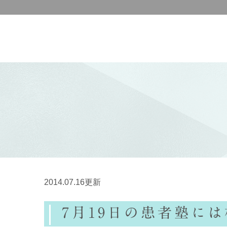
2014.07.16更新
7月19日の患者塾に