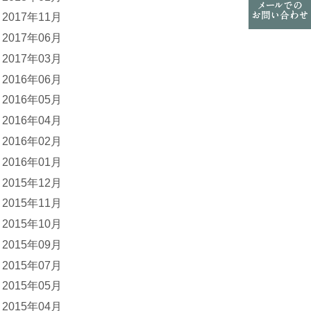
2017年11月
2017年06月
2017年03月
2016年06月
2016年05月
2016年04月
2016年02月
2016年01月
2015年12月
2015年11月
2015年10月
2015年09月
2015年07月
2015年05月
2015年04月