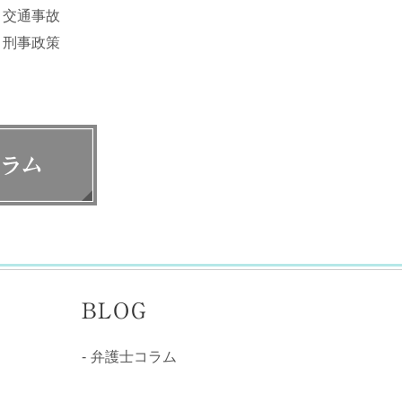
交通事故
刑事政策
BLOG
弁護士コラム