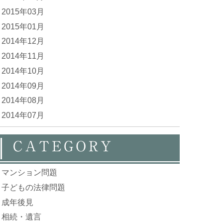
2015年03月
2015年01月
2014年12月
2014年11月
2014年10月
2014年09月
2014年08月
2014年07月
CATEGORY
マンション問題
子どもの法律問題
成年後見
相続・遺言