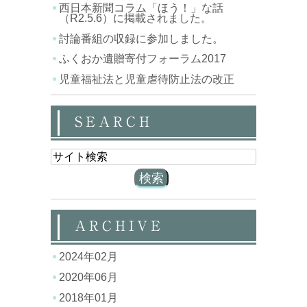
西日本新聞コラム「ほう！」な話
（R2.5.6）に掲載されました。
討論番組の収録に参加しました。
ふくおか遺贈寄付フォーラム2017
児童福祉法と児童虐待防止法の改正
SEARCH
ARCHIVE
2024年02月
2020年06月
2018年01月