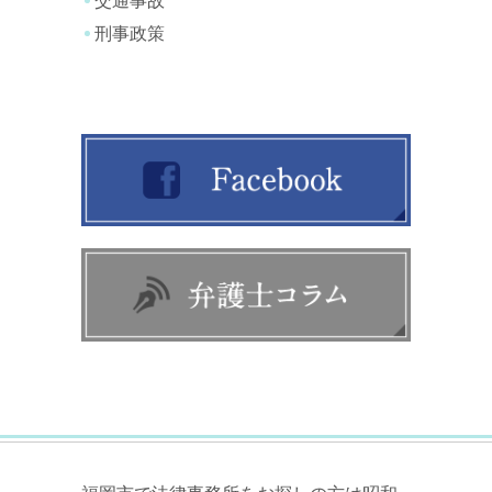
交通事故
刑事政策