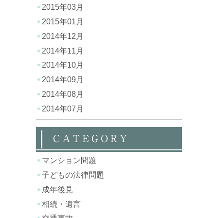
2015年03月
2015年01月
2014年12月
2014年11月
2014年10月
2014年09月
2014年08月
2014年07月
CATEGORY
マンション問題
子どもの法律問題
成年後見
相続・遺言