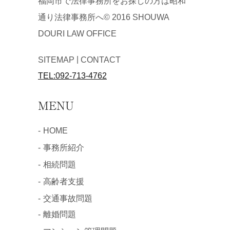
福岡市で法律事務所をお探しの方は昭和
通り法律事務所へ© 2016 SHOUWA
DOURI LAW OFFICE
|
SITEMAP
CONTACT
TEL:092-713-4762
MENU
HOME
事務所紹介
相続問題
高齢者支援
交通事故問題
離婚問題