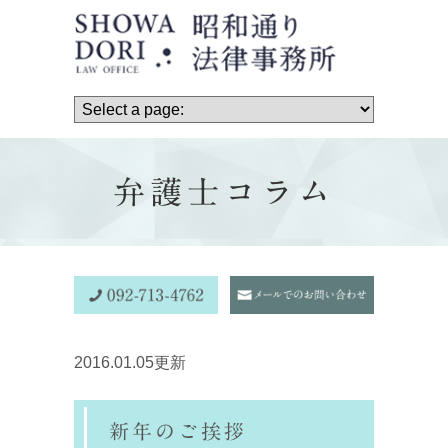
弁護士コラム
2016.01.05更新
新年のご挨拶