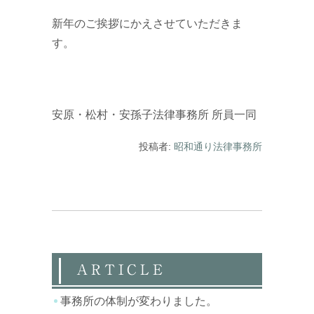
新年のご挨拶にかえさせていただきま
す。
安原・松村・安孫子法律事務所 所員一同
投稿者:
昭和通り法律事務所
ARTICLE
事務所の体制が変わりました。