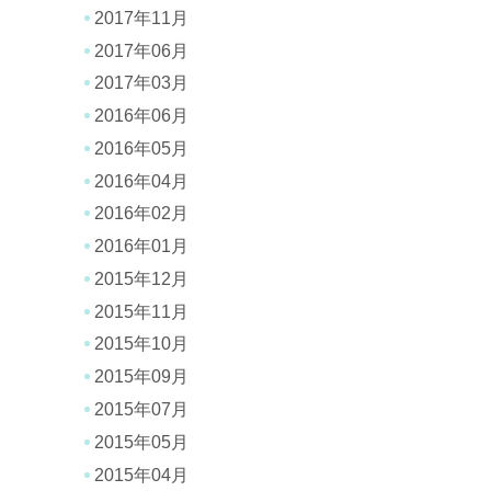
2017年11月
2017年06月
2017年03月
2016年06月
2016年05月
2016年04月
2016年02月
2016年01月
2015年12月
2015年11月
2015年10月
2015年09月
2015年07月
2015年05月
2015年04月