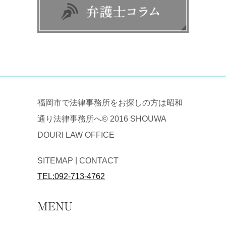
福岡市で法律事務所をお探しの方は昭和
通り法律事務所へ© 2016 SHOUWA
DOURI LAW OFFICE
|
SITEMAP
CONTACT
TEL:092-713-4762
MENU