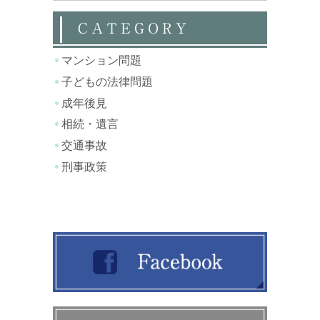
CATEGORY
マンション問題
子どもの法律問題
成年後見
相続・遺言
交通事故
刑事政策