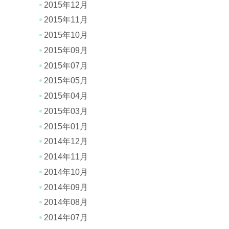
2015年12月
2015年11月
2015年10月
2015年09月
2015年07月
2015年05月
2015年04月
2015年03月
2015年01月
2014年12月
2014年11月
2014年10月
2014年09月
2014年08月
2014年07月