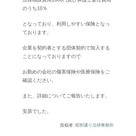
のうち10％
となっており、利用しやすい保険となっ
ております。
企業を契約者とする団体契約で加入する
ことになっておりますので
お勤めの会社の傷害保険や医療保険をご
確認ください。
また、詳細についてご報告いたします。
安原でした。
投稿者:
昭和通り法律事務所