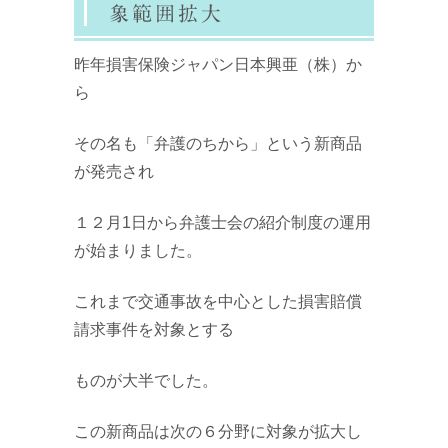
象範囲拡大
昨年損害保険ジャパン日本興亜（株）か
ら
その名も「弁護のちから」という新商品
が発売され
１２月1日から弁護士会の紹介制度の運用
が始まりました。
これまで交通事故を中心とした損害賠償
請求事件を対象とする
ものが大半でした。
この新商品は次の６分野に対象が拡大し