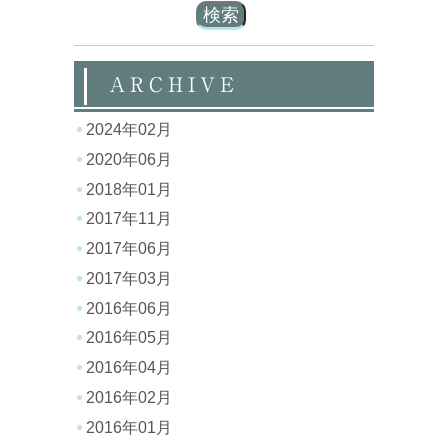
ARCHIVE
2024年02月
2020年06月
2018年01月
2017年11月
2017年06月
2017年03月
2016年06月
2016年05月
2016年04月
2016年02月
2016年01月