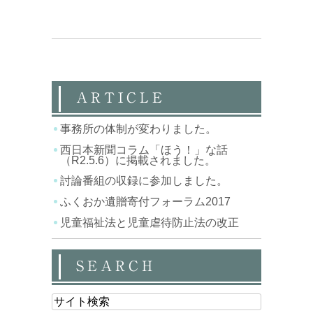
ARTICLE
事務所の体制が変わりました。
西日本新聞コラム「ほう！」な話
（R2.5.6）に掲載されました。
討論番組の収録に参加しました。
ふくおか遺贈寄付フォーラム2017
児童福祉法と児童虐待防止法の改正
SEARCH