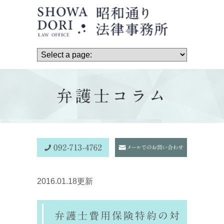
弁護士コラム
2016.01.18更新
弁護士費用保険特約の対