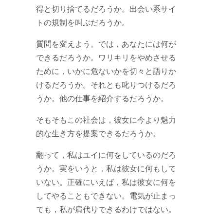
得と切り捨てるだろうか。出会い系サイ
トの規制を叫ぶだろうか。
質問を変えよう。では，あなたには何が
できるだろうか。ワリキリをやめさせる
ために，いかに危ないかを切々と語りか
けるだろうか。それとも叱りつけるだろ
うか。他の仕事を紹介するだろうか。
そもそもこの社会は，彼女に今より魅力
的な生き方を提案できるだろうか。
翻って，私はユイに何をしているのだろ
うか。実をいうと，私は彼女に何もして
いない。正確にいえば，私は彼女に何を
してやることもできない。電気が止まっ
ても，私が肩代りできるわけではない。