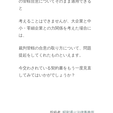
の管轄合意についてそのまま適用できる
と
考えることはできませんが、大企業と中
小・零細企業との力関係を考えた場合に
は、
裁判管轄の合意の取り方について、問題
提起をしてくれたものといえます。
今交わされている契約書をもう一度見直
してみてはいかがでしょうか？
投稿者:
昭和通り法律事務所