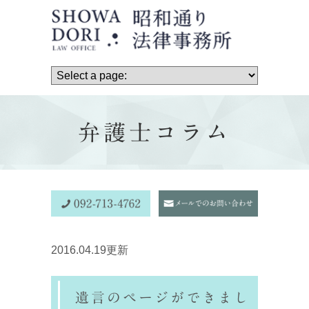
弁護士コラム
2016.04.19更新
遺言のページができまし