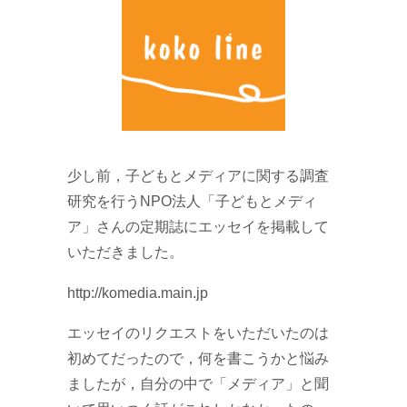
少し前，子どもとメディアに関する調査
研究を行うNPO法人「子どもとメディ
ア」さんの定期誌にエッセイを掲載して
いただきました。
http://komedia.main.jp
エッセイのリクエストをいただいたのは
初めてだったので，何を書こうかと悩み
ましたが，自分の中で「メディア」と聞