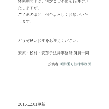
休業期間中は、何かとご不便をお掛けい
たしますが、
ご了承のほど、何卒よろしくお願いいた
します。
どうぞ良いお年をお迎えください。
安原・松村・安孫子法律事務所 所員一同
投稿者:
昭和通り法律事務所
2015.12.01更新