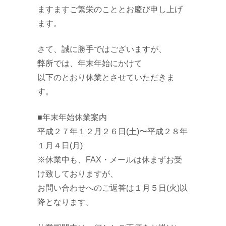
ますますご繁栄のこととお慶び申し上げ
ます。
さて、誠に勝手ではございますが、
弊所では、年末年始にかけて
以下のとおり休業とさせていただきま
す。
■年末年始休業案内
平成２７年１２月２６日(土)〜平成２８年
１月４日(月)
※休業中も、FAX・メールは休まずお受
け致しておりますが、
お問い合わせへのご返答は１月５日(火)以
降となります。