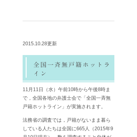
2015.10.28更新
全国一斉無戸籍ホットラ
イン
11月11日（水）午前10時から午後8時ま
で，全国各地の弁護士会で「全国一斉無
戸籍ホットライン」が実施されます。
法務省の調査では，戸籍がないまま暮ら
している人たちは全国に665人（2015年9