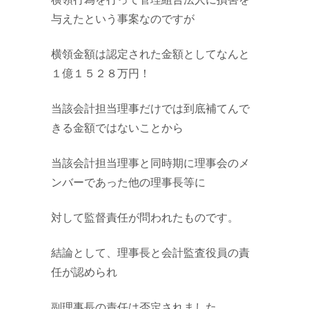
与えたという事案なのですが
横領金額は認定された金額としてなんと
１億１５２８万円！
当該会計担当理事だけでは到底補てんで
きる金額ではないことから
当該会計担当理事と同時期に理事会のメ
ンバーであった他の理事長等に
対して監督責任が問われたものです。
結論として、理事長と会計監査役員の責
任が認められ
副理事長の責任は否定されました。