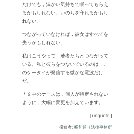
だけでも，温かい気持ちで眠ってもらえ
るかもしれない。いのちを守れるかもし
れない。
つながっていなければ，彼女はすべてを
失うかもしれない。
私はこうやって，若者たちとつながって
いる。私と彼らをつないでいるのは，こ
のケータイが発信する微かな電波だけ
だ。
＊文中のケースは，個人が特定されない
ように，大幅に変更を加えています。
[ unquote ]
投稿者:
昭和通り法律事務所