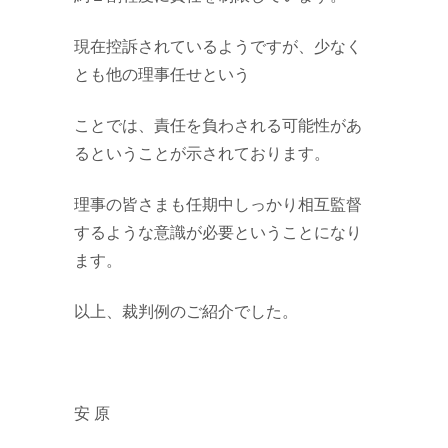
現在控訴されているようですが、少なく
とも他の理事任せという
ことでは、責任を負わされる可能性があ
るということが示されております。
理事の皆さまも任期中しっかり相互監督
するような意識が必要ということになり
ます。
以上、裁判例のご紹介でした。
安 原