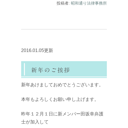
投稿者:
昭和通り法律事務所
2016.01.05更新
新年のご挨拶
新年あけましておめでとうございます。
本年もよろしくお願い申し上げます。
昨年１２月１日に新メンバー田坂幸弁護
士が加入して