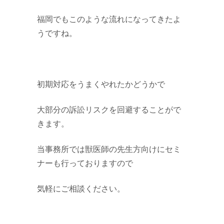
福岡でもこのような流れになってきたよ
うですね。
初期対応をうまくやれたかどうかで
大部分の訴訟リスクを回避することがで
きます。
当事務所では獣医師の先生方向けにセミ
ナーも行っておりますので
気軽にご相談ください。