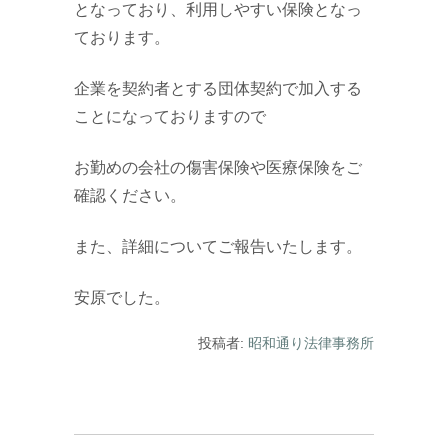
となっており、利用しやすい保険となっ
ております。
企業を契約者とする団体契約で加入する
ことになっておりますので
お勤めの会社の傷害保険や医療保険をご
確認ください。
また、詳細についてご報告いたします。
安原でした。
投稿者:
昭和通り法律事務所