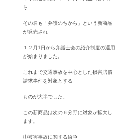
ら
その名も「弁護のちから」という新商品
が発売され
１２月1日から弁護士会の紹介制度の運用
が始まりました。
これまで交通事故を中心とした損害賠償
請求事件を対象とする
ものが大半でした。
この新商品は次の６分野に対象が拡大し
ます。
①被害事故に関する紛争