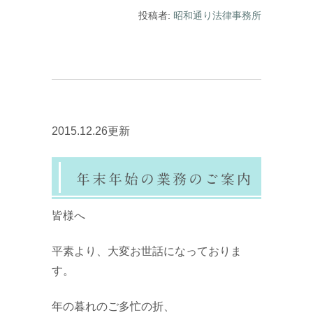
投稿者:
昭和通り法律事務所
2015.12.26更新
年末年始の業務のご案内
皆様へ
平素より、大変お世話になっておりま
す。
年の暮れのご多忙の折、