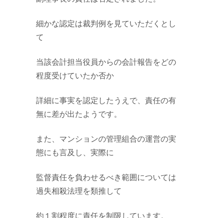
細かな認定は裁判例を見ていただくとし
て
当該会計担当役員からの会計報告をどの
程度受けていたか否か
詳細に事実を認定したうえで、責任の有
無に差が出たようです。
また、マンションの管理組合の運営の実
態にも言及し、実際に
監督責任を負わせるべき範囲については
過失相殺法理を類推して
約１割程度に責任を制限しています。